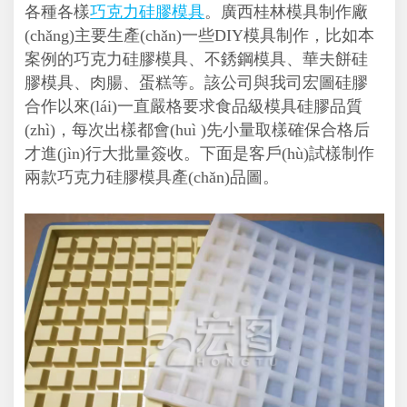
各種各樣
巧克力硅膠模具
。廣西桂林模具制作廠
(chǎng)主要生產(chǎn)一些DIY模具制作，比如本
案例的巧克力硅膠模具、不銹鋼模具、華夫餅硅
膠模具、肉腸、蛋糕等。該公司與我司宏圖硅膠
合作以來(lái)一直嚴格要求食品級模具硅膠品質
(zhì)，每次出樣都會(huì )先小量取樣確保合格后
才進(jìn)行大批量簽收。下面是客戶(hù)試樣制作
兩款巧克力硅膠模具產(chǎn)品圖。