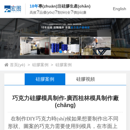
18年
專(zhuān)注硅膠生產(chǎn)
English
?
?
?
高效
品優(yōu)
類(lèi)全
價(jià)廉
首頁(yè)
>
硅膠案例
>
硅膠案例
硅膠案例
硅膠視頻
巧克力硅膠模具制作-廣西桂林模具制作廠
(chǎng)
在制作DIY巧克力時(shí)候如果想要制作出不同
形狀、圖案的巧克力需要使用到模具，在市面上