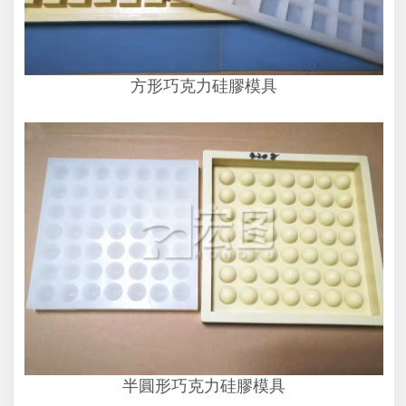
方形巧克力硅膠模具
半圓形巧克力硅膠模具