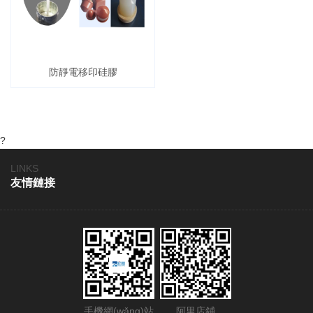
防靜電移印硅膠
?
LINKS
友情鏈接
手機網(wǎng)站
阿里店鋪