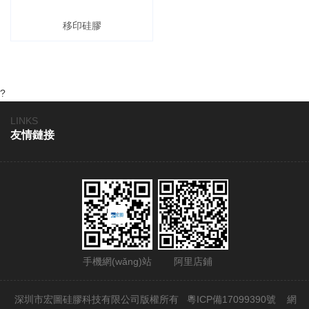
移印硅膠
?
LINKS
友情鏈接
手機網(wǎng)站
阿里店鋪
深圳市宏圖硅膠科技有限公司版權所有
粵ICP備17099390號
網